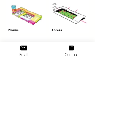
Email
Contact