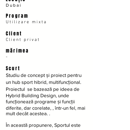
Dubai
Program
Utilizare mixta
Client
Client privat
mărimea
-
Scurt
Studiu de concept și proiect pentru
un hub sport hibrid, multifuncțional.
Proiectul se bazează pe ideea de
Hybrid Building Design, unde
funcționează programe și funcții
diferite, dar corelate, , într-un fel, mai
mult decât acestea. .
În această propunere, Sportul este