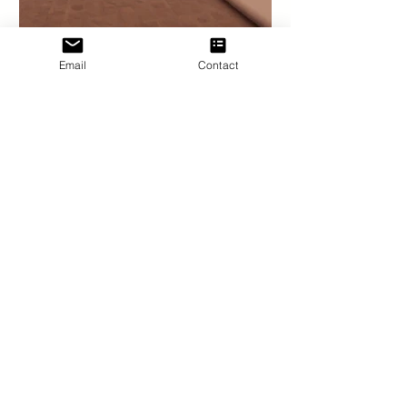
Email
Contact