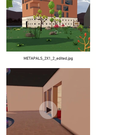
METAPALS_2X1_2_edited.jpg